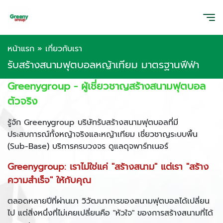
หน้าแรก
»
เกี่ยวกับเรา
รับสร้างสนามฟุตบอลหญ้าเทียม มาตรฐานฟีฟ่า
Greenygroup - ผู้เชี่ยวชาญสร้างสนามฟุตบอล
ตัวจริง
รู้จัก Greenygroup บริษัทรับสร้างสนามฟุตบอลที่มี
ประสบการณ์ทั้งหญ้าจริงและหญ้าเทียม เชี่ยวชาญระบบพื้น
(Sub-Base) บริการครบวงจร ดูแลดุจพาร์ทเนอร์
Greenygroup: เราไม่ใช่แค่ "สร้างสนาม" แต่เรา "สร้าง
ความสำเร็จ" ให้กับคุณ
ตลอดหลายปีที่ผ่านมา วิวัฒนาการของสนามฟุตบอลได้เปลี่ยน
ไป แต่สิ่งหนึ่งที่ไม่เคยเปลี่ยนคือ "หัวใจ" ของการสร้างสนามที่ได้