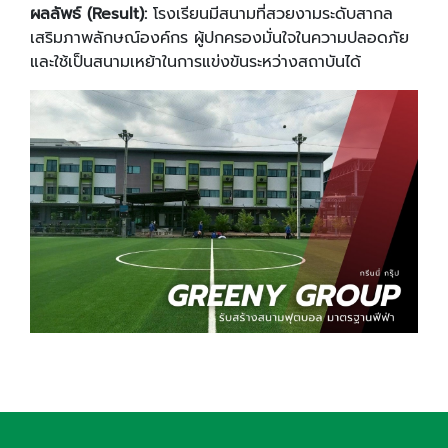
ผลลัพธ์ (
Result):
โรงเรียนมีสนามที่สวยงามระดับสากล
เสริมภาพลักษณ์องค์กร ผู้ปกครองมั่นใจในความปลอดภัย
และใช้เป็นสนามเหย้าในการแข่งขันระหว่างสถาบันได้