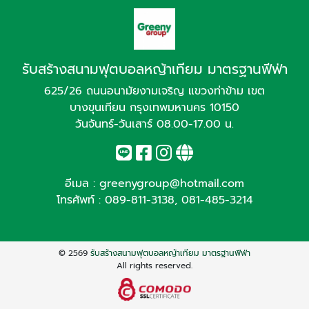
รับสร้างสนามฟุตบอลหญ้าเทียม มาตรฐานฟีฟ่า
625/26 ถนนอนามัยงามเจริญ แขวงท่าข้าม เขต
บางขุนเทียน กรุงเทพมหานคร 10150
วันจันทร์-วันเสาร์ 08.00-17.00 น.
อีเมล :
greenygroup@hotmail.com
โทรศัพท์ :
089-811-3138
,
081-485-3214
© 2569
รับสร้างสนามฟุตบอลหญ้าเทียม มาตรฐานฟีฟ่า
All rights reserved.