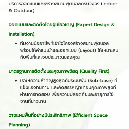
บริการออกแบบและสร้างสนามฟุตบอลครบวงจร (Indoor
& Outdoor)
ออกแบบและติดตั้งโดยผู้เชี่ยวชาญ (
Expert Design &
Installation)
ทีมงานมืออาชีพที่เข้าใจโครงสร้างสนามฟุตบอล
พร้อมให้คำแนะนำและออกแบบ (Layout) ให้เหมาะสม
กับพื้นที่และงบประมาณของคุณ
มาตรฐานการติดตั้งและคุณภาพวัสดุ (
Quality First)
เราให้ความสำคัญสูงสุดกับระบบพื้น (Sub-base) ที่
แข็งแรงทนทาน และคัดสรรหญ้าเทียมคุณภาพสูงที่
ผ่านการทดสอบ เพื่อความปลอดภัยและอายุการใช้
งานที่ยาวนาน
วางแผนพื้นที่อย่างมีประสิทธิภาพ (
Efficient Space
Planning)