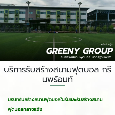
บริการรับสร้างสนามฟุตบอล กรี
นพร้อมท์
บริษัทรับสร้างสนามฟุตบอลในร่มและรับสร้างสนาม
ฟุตบอลกลางแจ้ง