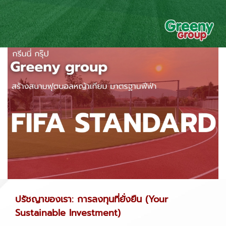
ปรัชญาของเรา: การลงทุนที่ยั่งยืน (Your
Sustainable Investment)