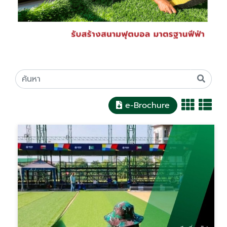
e-Brochure