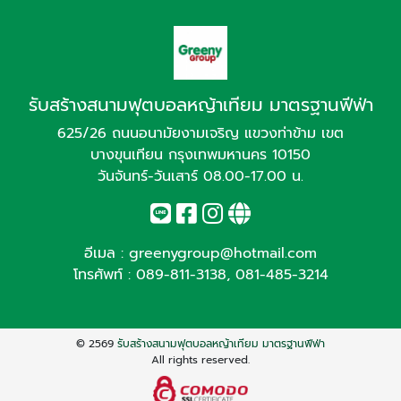
รับสร้างสนามฟุตบอลหญ้าเทียม มาตรฐานฟีฟ่า
625/26 ถนนอนามัยงามเจริญ แขวงท่าข้าม เขต
บางขุนเทียน กรุงเทพมหานคร 10150
วันจันทร์-วันเสาร์ 08.00-17.00 น.
อีเมล :
greenygroup@hotmail.com
โทรศัพท์ :
089-811-3138
,
081-485-3214
© 2569
รับสร้างสนามฟุตบอลหญ้าเทียม มาตรฐานฟีฟ่า
All rights reserved.