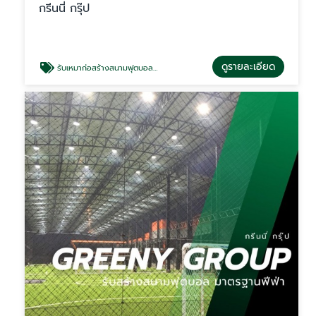
กรีนนี่ กรุ๊ป
ดูรายละเอียด
รับเหมาก่อสร้างสนามฟุตบอลหญ้าเทียมในร่ม