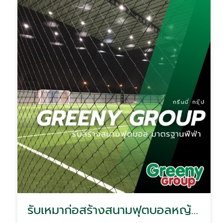
รับเหมาก่อสร้างสนามฟุตบอลหญ้าเทียมในร่ม