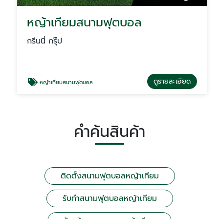
หญ้าเทียมสนามฟุตบอล
กรีนนี่ กรุ๊ป
ดูรายละเอียด
หญ้าเทียมสนามฟุตบอล
คำค้นสินค้า
ติดตั้งสนามฟุตบอลหญ้าเทียม
รับทำสนามฟุตบอลหญ้าเทียม