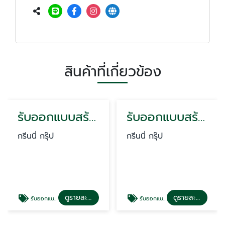
สินค้าที่เกี่ยวข้อง
รับออกแบบสร้างสนามฟุตบอลหญ้าเทียม
รับออกแบบสร้างสนามฟุตบอลหญ้าเทียมครบวงจร
กรีนนี่ กรุ๊ป
กรีนนี่ กรุ๊ป
ดูรายละเอียด
ดูรายละเอียด
รับออกแบบสร้างสนามฟุตบอลหญ้าเทียม
รับออกแบบสร้างสนามฟุตบอลหญ้าเทียมครบวงจร