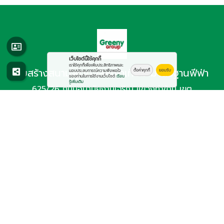
เว็บไซต์นี้ใช้คุกกี้
เราใช้คุกกี้เพื่อเพิ่มประสิทธิภาพและ
รับสร้างสนามฟุตบอลหญ้าเทียม มาตรฐานฟีฟ่า
ตั้งค่าคุกกี้
ยอมรับ
มอบประสบการณ์ความพึงพอใจ
ของท่านในการใช้งานเว็บไซต์
เรียน
รู้เพิ่มเติม
625/26 ถนนอนามัยงามเจริญ แขวงท่าข้าม เขต
บางขุนเทียน กรุงเทพมหานคร 10150
วันจันทร์-วันเสาร์ 08.00-17.00 น.
อีเมล :
greenygroup@hotmail.com
โทรศัพท์ :
089-811-3138
,
081-485-3214
© 2569
รับสร้างสนามฟุตบอลหญ้าเทียม มาตรฐานฟีฟ่า
All rights reserved.