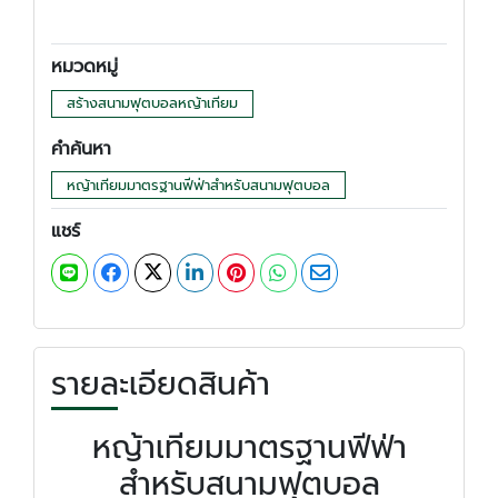
หมวดหมู่
สร้างสนามฟุตบอลหญ้าเทียม
คำค้นหา
หญ้าเทียมมาตรฐานฟีฟ่าสำหรับสนามฟุตบอล
แชร์
รายละเอียดสินค้า
หญ้าเทียมมาตรฐานฟีฟ่า
สำหรับสนามฟุตบอล