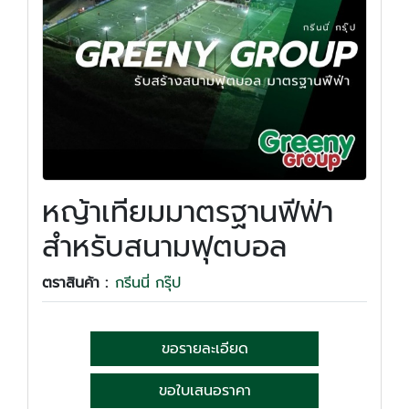
หญ้าเทียมมาตรฐานฟีฟ่า
สำหรับสนามฟุตบอล
ตราสินค้า :
กรีนนี่ กรุ๊ป
ขอรายละเอียด
ขอใบเสนอราคา