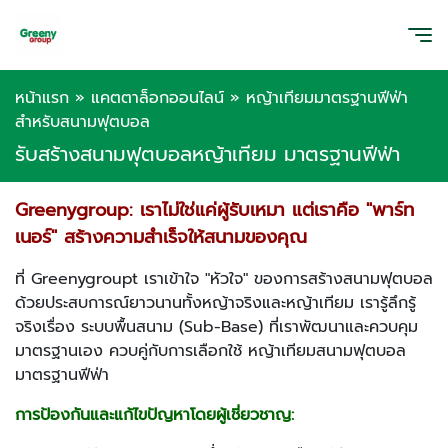
หน้าแรก
»
แคตตาล็อกออนไลน์
»
หญ้าเทียมมาตรฐานฟีฟ่า
สำหรับสนามฟุตบอล
รับสร้างสนามฟุตบอลหญ้าเทียม มาตรฐานฟีฟ่า
Greenygroup: เราไม่ใช่แค่ผู้รับเหมา แต่เราคือ "พาร์ท
เนอร์" สร้างความสำเร็จให้สนามของคุณ
ที่ Greenygroupt เราเข้าใจ "หัวใจ" ของการสร้างสนามฟุตบอล
ด้วยประสบการณ์ยาวนานทั้งหญ้าจริงและหญ้าเทียม เรารู้ลึกรู้
จริงเรื่อง ระบบพื้นสนาม (Sub-Base) ที่เราพัฒนาและควบคุม
มาตรฐานเอง ควบคู่กับการเลือกใช้ หญ้าเทียมสนามฟุตบอล
มาตรฐานฟีฟ่า
การป้องกันและแก้ไขปัญหาโดยผู้เชี่ยวชาญ: