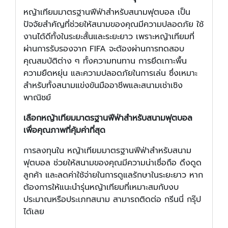
หญ้าเทียมมาตรฐานฟีฟ่าสำหรับสนามฟุตบอล เป็น
ปัจจัยสำคัญที่ช่วยให้สนามของคุณมีความปลอดภัย ใช้
งานได้ดีทั้งในระยะสั้นและระยะยาว เพราะหญ้าเทียมที่
ผ่านการรับรองจาก FIFA จะต้องผ่านการทดสอบ
คุณสมบัติต่าง ๆ ทั้งความทนทาน การยึดเกาะพื้น
ความยืดหยุ่น และความปลอดภัยในการเล่น ซึ่งเหมาะ
สำหรับทั้งสนามแข่งขันมืออาชีพและสนามเช่าเชิง
พาณิชย์
เลือกหญ้าเทียมมาตรฐานฟีฟ่าสำหรับสนามฟุตบอล
เพื่อคุณภาพที่คุ้มค่าที่สุด
การลงทุนใน หญ้าเทียมมาตรฐานฟีฟ่าสำหรับสนาม
ฟุตบอล ช่วยให้สนามของคุณมีความน่าเชื่อถือ ดึงดูด
ลูกค้า และลดค่าใช้จ่ายในการดูแลรักษาในระยะยาว หาก
ต้องการให้แนะนำรุ่นหญ้าเทียมที่เหมาะสมกับงบ
ประมาณหรือประเภทสนาม สามารถติดต่อ กรีนนี่ กรุ๊ป
ได้เลย